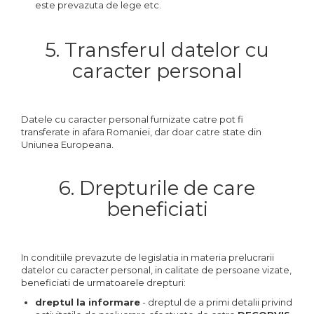
este prevazuta de lege etc.
5. Transferul datelor cu
caracter personal
Datele cu caracter personal furnizate catre pot fi
transferate in afara Romaniei, dar doar catre state din
Uniunea Europeana.
6. Drepturile de care
beneficiati
In conditiile prevazute de legislatia in materia prelucrarii
datelor cu caracter personal, in calitate de persoane vizate,
beneficiati de urmatoarele drepturi:
dreptul la informare
- dreptul de a primi detalii privind