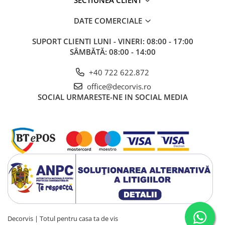
SECTIUNEA CLIENT
DATE COMERCIALE
SUPORT CLIENTI
LUNI - VINERI: 08:00 - 17:00
SÂMBĂTĂ: 08:00 - 14:00
+40 722 622.872
office@decorvis.ro
SOCIAL
URMARESTE-NE IN SOCIAL MEDIA
Decorvis | Totul pentru casa ta de vis