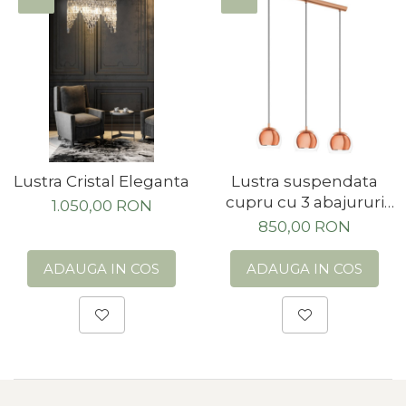
Lustra Cristal Eleganta
Lustra suspendata
cupru cu 3 abajururi
1.050,00 RON
din sticla transparenta
850,00 RON
ADAUGA IN COS
ADAUGA IN COS