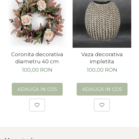
Coronita decorativa
Vaza decorativa
diametru 40 cm
impletita
100,00 RON
100,00 RON
ADAUGA IN COS
ADAUGA IN COS