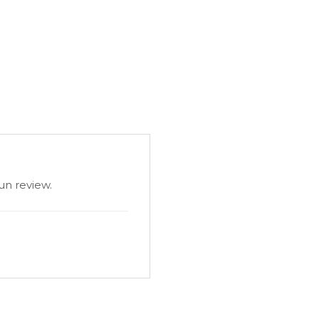
un review.