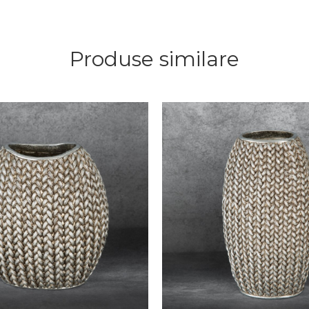
Produse similare