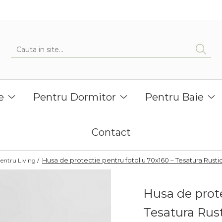
e
Pentru Dormitor
Pentru Baie
Contact
Husa de protectie pentru fotoliu 70x160 – Tesatura Rustic
entru Living /
Husa de prote
Tesatura Rust