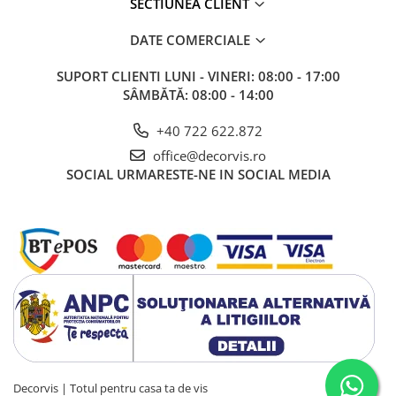
SECTIUNEA CLIENT
DATE COMERCIALE
SUPORT CLIENTI
LUNI - VINERI: 08:00 - 17:00
SÂMBĂTĂ: 08:00 - 14:00
+40 722 622.872
office@decorvis.ro
SOCIAL
URMARESTE-NE IN SOCIAL MEDIA
Decorvis | Totul pentru casa ta de vis