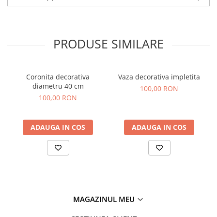
PRODUSE SIMILARE
Coronita decorativa
Vaza decorativa impletita
diametru 40 cm
100,00 RON
100,00 RON
ADAUGA IN COS
ADAUGA IN COS
MAGAZINUL MEU